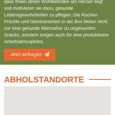
dass Ihnen deren Wohlbefinden am Herzen liegt
und motivieren sie dazu, gesunde
Lebensgewohnheiten zu pflegen. Die frischen
Früchte und Gemüsesorten in der Box bieten nicht
nur eine gesunde Alternative zu ungesunden
Snacks, sondern sorgen auch für eine produktivere
Arbeitsatmosphäre.
Jetzt anfragen
ABHOLSTANDORTE