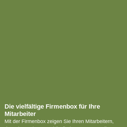
Die vielfältige Firmenbox für Ihre
Mitarbeiter
Mit der Firmenbox zeigen Sie Ihren Mitarbeitern,