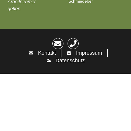
Schmiedeberg)
Arbeitnehmer
gelten.
Kontakt
Impressum
Datenschutz