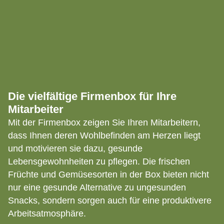
Die vielfältige Firmenbox für Ihre
Mitarbeiter
Mit der Firmenbox zeigen Sie Ihren Mitarbeitern,
dass Ihnen deren Wohlbefinden am Herzen liegt
und motivieren sie dazu, gesunde
Lebensgewohnheiten zu pflegen. Die frischen
Früchte und Gemüsesorten in der Box bieten nicht
nur eine gesunde Alternative zu ungesunden
Snacks, sondern sorgen auch für eine produktivere
Arbeitsatmosphäre.