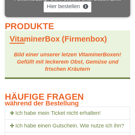
Hier bestellen
PRODUKTE
VitaminerBox (Firmenbox)
Bild einer unserer letzen VitaminerBoxen!
Gefüllt mit leckerem Obst, Gemüse und
frischen Kräutern
HÄUFIGE FRAGEN
während der Bestellung
Ich habe mein Ticket nicht erhalten!
Ich habe einen Gutschein. Wie nutze ich ihn?